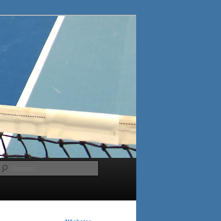
Suchen