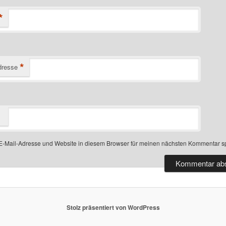
*
*
dresse
-Mail-Adresse und Website in diesem Browser für meinen nächsten Kommentar s
Stolz präsentiert von WordPress