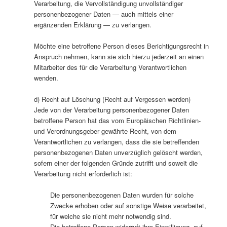
Verarbeitung, die Vervollständigung unvollständiger
personenbezogener Daten — auch mittels einer
ergänzenden Erklärung — zu verlangen.
Möchte eine betroffene Person dieses Berichtigungsrecht in
Anspruch nehmen, kann sie sich hierzu jederzeit an einen
Mitarbeiter des für die Verarbeitung Verantwortlichen
wenden.
d) Recht auf Löschung (Recht auf Vergessen werden)
Jede von der Verarbeitung personenbezogener Daten
betroffene Person hat das vom Europäischen Richtlinien-
und Verordnungsgeber gewährte Recht, von dem
Verantwortlichen zu verlangen, dass die sie betreffenden
personenbezogenen Daten unverzüglich gelöscht werden,
sofern einer der folgenden Gründe zutrifft und soweit die
Verarbeitung nicht erforderlich ist:
Die personenbezogenen Daten wurden für solche
Zwecke erhoben oder auf sonstige Weise verarbeitet,
für welche sie nicht mehr notwendig sind.
Die betroffene Person widerruft ihre Einwilligung, auf