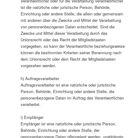
Verantwortlicher oder für die Verarbeitung Verantwortlicher
ist die natürliche oder juristische Person, Behörde,
Einrichtung oder andere Stelle, die allein oder gemeinsam
mit anderen über die Zwecke und Mittel der Verarbeitung
von personenbezogenen Daten entscheidet. Sind die
Zwecke und Mittel dieser Verarbeitung durch das
Unionsrecht oder das Recht der Mitgliedstaaten
vorgegeben, so kann der Verantwortliche beziehungsweise
können die bestimmten Kriterien seiner Benennung nach
dem Unionsrecht oder dem Recht der Mitgliedstaaten
vorgesehen werden.
h) Auftragsverarbeiter
Auftragsverarbeiter ist eine natürliche oder juristische
Person, Behörde, Einrichtung oder andere Stelle, die
personenbezogene Daten im Auftrag des Verantwortlichen
verarbeitet.
i) Empfänger
Empfänger ist eine natürliche oder juristische Person,
Behörde, Einrichtung oder andere Stelle, der
personenbezogene Daten offengelegt werden, unabhängig