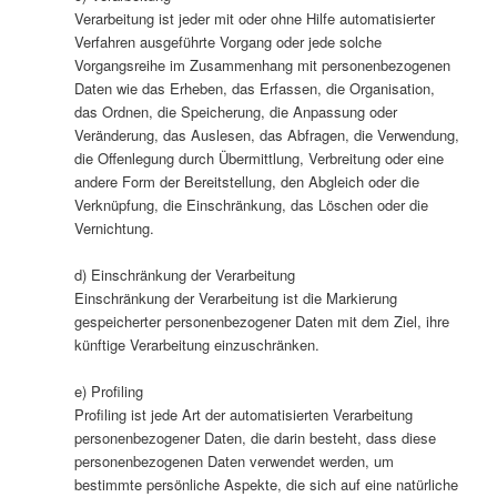
Verarbeitung ist jeder mit oder ohne Hilfe automatisierter
Verfahren ausgeführte Vorgang oder jede solche
Vorgangsreihe im Zusammenhang mit personenbezogenen
Daten wie das Erheben, das Erfassen, die Organisation,
das Ordnen, die Speicherung, die Anpassung oder
Veränderung, das Auslesen, das Abfragen, die Verwendung,
die Offenlegung durch Übermittlung, Verbreitung oder eine
andere Form der Bereitstellung, den Abgleich oder die
Verknüpfung, die Einschränkung, das Löschen oder die
Vernichtung.
d) Einschränkung der Verarbeitung
Einschränkung der Verarbeitung ist die Markierung
gespeicherter personenbezogener Daten mit dem Ziel, ihre
künftige Verarbeitung einzuschränken.
e) Profiling
Profiling ist jede Art der automatisierten Verarbeitung
personenbezogener Daten, die darin besteht, dass diese
personenbezogenen Daten verwendet werden, um
bestimmte persönliche Aspekte, die sich auf eine natürliche