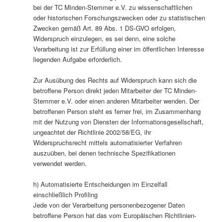
bei der TC Minden-Stemmer e.V. zu wissenschaftlichen
oder historischen Forschungszwecken oder zu statistischen
Zwecken gemäß Art. 89 Abs. 1 DS-GVO erfolgen,
Widerspruch einzulegen, es sei denn, eine solche
Verarbeitung ist zur Erfüllung einer im öffentlichen Interesse
liegenden Aufgabe erforderlich.
Zur Ausübung des Rechts auf Widerspruch kann sich die
betroffene Person direkt jeden Mitarbeiter der TC Minden-
Stemmer e.V. oder einen anderen Mitarbeiter wenden. Der
betroffenen Person steht es ferner frei, im Zusammenhang
mit der Nutzung von Diensten der Informationsgesellschaft,
ungeachtet der Richtlinie 2002/58/EG, ihr
Widerspruchsrecht mittels automatisierter Verfahren
auszuüben, bei denen technische Spezifikationen
verwendet werden.
h) Automatisierte Entscheidungen im Einzelfall
einschließlich Profiling
Jede von der Verarbeitung personenbezogener Daten
betroffene Person hat das vom Europäischen Richtlinien-