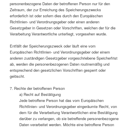
personenbezogene Daten der betroffenen Person nur für den
Zeitraum, der zur Erreichung des Speicherungszwecks
erforderlich ist oder sofern dies durch den Europäischen
Richtlinien- und Verordnungsgeber oder einen anderen
Gesetzgeber in Gesetzen oder Vorschriften, welchen der für die
Verarbeitung Verantwortliche unterliegt, vorgesehen wurde.
Entfällt der Speicherungszweck oder läuft eine vom
Europäischen Richtlinien- und Verordnungsgeber oder einem
anderen zuständigen Gesetzgeber vorgeschriebene Speicherfrist
ab, werden die personenbezogenen Daten routinemäßig und
entsprechend den gesetzlichen Vorschriften gesperrt oder
gelöscht.
7. Rechte der betroffenen Person
a) Recht auf Bestätigung
Jede betroffene Person hat das vom Europäischen
Richtlinien- und Verordnungsgeber eingeräumte Recht, von
dem für die Verarbeitung Verantwortlichen eine Bestätigung
darüber zu verlangen, ob sie betreffende personenbezogene
Daten verarbeitet werden. Möchte eine betroffene Person