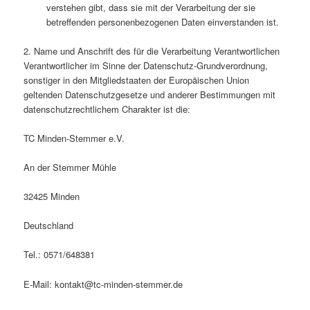
verstehen gibt, dass sie mit der Verarbeitung der sie
betreffenden personenbezogenen Daten einverstanden ist.
2. Name und Anschrift des für die Verarbeitung Verantwortlichen
Verantwortlicher im Sinne der Datenschutz-Grundverordnung,
sonstiger in den Mitgliedstaaten der Europäischen Union
geltenden Datenschutzgesetze und anderer Bestimmungen mit
datenschutzrechtlichem Charakter ist die:
TC Minden-Stemmer e.V.
An der Stemmer Mühle
32425 Minden
Deutschland
Tel.: 0571/648381
E-Mail: kontakt@tc-minden-stemmer.de