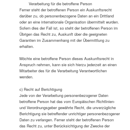
Verarbeitung für die betroffene Person
Ferner steht der betroffenen Person ein Auskunftsrecht
darüber zu, ob personenbezogene Daten an ein Drittland
oder an eine internationale Organisation übermittelt wurden.
Sofern dies der Fall ist, so steht der betroffenen Person im
Übrigen das Recht zu, Auskunft über die geeigneten
Garantien im Zusammenhang mit der Übermittlung zu
erhalten.
Möchte eine betroffene Person dieses Auskunftsrecht in
Anspruch nehmen, kann sie sich hierzu jederzeit an einen
Mitarbeiter des für die Verarbeitung Verantwortlichen
wenden.
c) Recht auf Berichtigung
Jede von der Verarbeitung personenbezogener Daten
betroffene Person hat das vom Europäischen Richtlinien-
und Verordnungsgeber gewährte Recht, die unverzügliche
Berichtigung sie betreffender unrichtiger personenbezogener
Daten zu verlangen. Ferner steht der betroffenen Person
das Recht zu, unter Berücksichtigung der Zwecke der