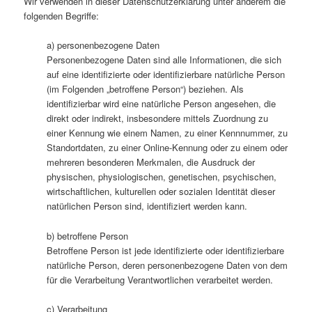
Wir verwenden in dieser Datenschutzerklärung unter anderem die
folgenden Begriffe:
a) personenbezogene Daten
Personenbezogene Daten sind alle Informationen, die sich
auf eine identifizierte oder identifizierbare natürliche Person
(im Folgenden „betroffene Person“) beziehen. Als
identifizierbar wird eine natürliche Person angesehen, die
direkt oder indirekt, insbesondere mittels Zuordnung zu
einer Kennung wie einem Namen, zu einer Kennnummer, zu
Standortdaten, zu einer Online-Kennung oder zu einem oder
mehreren besonderen Merkmalen, die Ausdruck der
physischen, physiologischen, genetischen, psychischen,
wirtschaftlichen, kulturellen oder sozialen Identität dieser
natürlichen Person sind, identifiziert werden kann.
b) betroffene Person
Betroffene Person ist jede identifizierte oder identifizierbare
natürliche Person, deren personenbezogene Daten von dem
für die Verarbeitung Verantwortlichen verarbeitet werden.
c) Verarbeitung