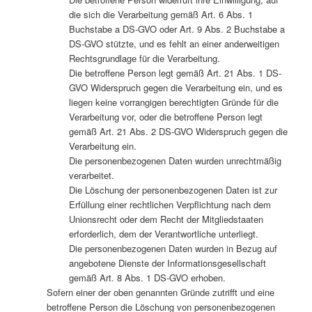
die sich die Verarbeitung gemäß Art. 6 Abs. 1
Buchstabe a DS-GVO oder Art. 9 Abs. 2 Buchstabe a
DS-GVO stützte, und es fehlt an einer anderweitigen
Rechtsgrundlage für die Verarbeitung.
Die betroffene Person legt gemäß Art. 21 Abs. 1 DS-
GVO Widerspruch gegen die Verarbeitung ein, und es
liegen keine vorrangigen berechtigten Gründe für die
Verarbeitung vor, oder die betroffene Person legt
gemäß Art. 21 Abs. 2 DS-GVO Widerspruch gegen die
Verarbeitung ein.
Die personenbezogenen Daten wurden unrechtmäßig
verarbeitet.
Die Löschung der personenbezogenen Daten ist zur
Erfüllung einer rechtlichen Verpflichtung nach dem
Unionsrecht oder dem Recht der Mitgliedstaaten
erforderlich, dem der Verantwortliche unterliegt.
Die personenbezogenen Daten wurden in Bezug auf
angebotene Dienste der Informationsgesellschaft
gemäß Art. 8 Abs. 1 DS-GVO erhoben.
Sofern einer der oben genannten Gründe zutrifft und eine
betroffene Person die Löschung von personenbezogenen