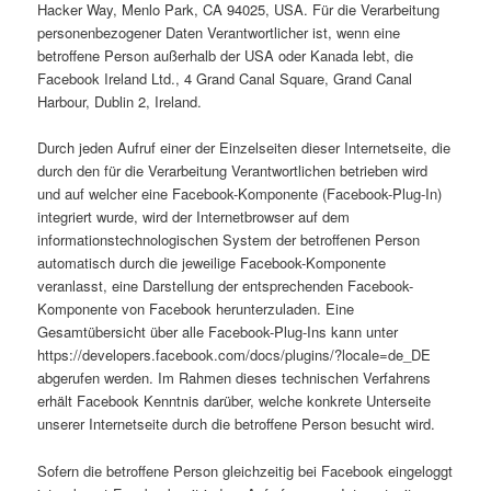
Hacker Way, Menlo Park, CA 94025, USA. Für die Verarbeitung
personenbezogener Daten Verantwortlicher ist, wenn eine
betroffene Person außerhalb der USA oder Kanada lebt, die
Facebook Ireland Ltd., 4 Grand Canal Square, Grand Canal
Harbour, Dublin 2, Ireland.
Durch jeden Aufruf einer der Einzelseiten dieser Internetseite, die
durch den für die Verarbeitung Verantwortlichen betrieben wird
und auf welcher eine Facebook-Komponente (Facebook-Plug-In)
integriert wurde, wird der Internetbrowser auf dem
informationstechnologischen System der betroffenen Person
automatisch durch die jeweilige Facebook-Komponente
veranlasst, eine Darstellung der entsprechenden Facebook-
Komponente von Facebook herunterzuladen. Eine
Gesamtübersicht über alle Facebook-Plug-Ins kann unter
https://developers.facebook.com/docs/plugins/?locale=de_DE
abgerufen werden. Im Rahmen dieses technischen Verfahrens
erhält Facebook Kenntnis darüber, welche konkrete Unterseite
unserer Internetseite durch die betroffene Person besucht wird.
Sofern die betroffene Person gleichzeitig bei Facebook eingeloggt