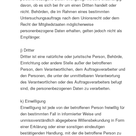
davon, ob es sich bei ihr um einen Dritten handelt oder
nicht. Behörden, die im Rahmen eines bestimmten
Untersuchungsauftrags nach dem Unionsrecht oder dem
Recht der Mitgliedstaaten möglicherweise
personenbezogene Daten erhalten, gelten jedoch nicht als
Empfänger.
j) Dritter
Dritter ist eine natürliche oder juristische Person, Behörde,
Einrichtung oder andere Stelle außer der betroffenen
Person, dem Verantwortlichen, dem Auftragsverarbeiter und
den Personen, die unter der unmittelbaren Verantwortung
des Verantwortlichen oder des Auftragsverarbeiters befugt
sind, die personenbezogenen Daten zu verarbeiten.
k) Einwilligung
Einwilligung ist jede von der betroffenen Person freiwillig für
den bestimmten Fall in informierter Weise und
unmissverständlich abgegebene Willensbekundung in Form
einer Erklärung oder einer sonstigen eindeutigen
bestätigenden Handlung, mit der die betroffene Person zu