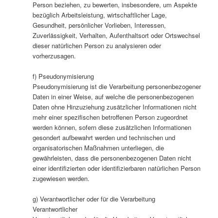
Person beziehen, zu bewerten, insbesondere, um Aspekte
bezüglich Arbeitsleistung, wirtschaftlicher Lage,
Gesundheit, persönlicher Vorlieben, Interessen,
Zuverlässigkeit, Verhalten, Aufenthaltsort oder Ortswechsel
dieser natürlichen Person zu analysieren oder
vorherzusagen.
f) Pseudonymisierung
Pseudonymisierung ist die Verarbeitung personenbezogener
Daten in einer Weise, auf welche die personenbezogenen
Daten ohne Hinzuziehung zusätzlicher Informationen nicht
mehr einer spezifischen betroffenen Person zugeordnet
werden können, sofern diese zusätzlichen Informationen
gesondert aufbewahrt werden und technischen und
organisatorischen Maßnahmen unterliegen, die
gewährleisten, dass die personenbezogenen Daten nicht
einer identifizierten oder identifizierbaren natürlichen Person
zugewiesen werden.
g) Verantwortlicher oder für die Verarbeitung
Verantwortlicher