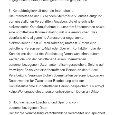
5. Kontaktmöglichkeit über die Internetseite
Die Internetseite der TC Minden-Stemmer e.V. enthält aufgrund
von gesetzlichen Vorschriften Angaben, die eine schnelle
elektronische Kontaktaufnahme zu unserem Unternehmen sowie
eine unmittelbare Kommunikation mit uns ermöglichen, was
ebenfalls eine allgemeine Adresse der sogenannten
elektronischen Post (E-Mail-Adresse) umfasst. Sofern eine
betroffene Person per E-Mail oder über ein Kontaktformular den
Kontakt mit dem für die Verarbeitung Verantwortlichen aufnimmt,
werden die von der betroffenen Person übermittelten
personenbezogenen Daten automatisch gespeichert. Solche auf
freiwilliger Basis von einer betroffenen Person an den für die
Verarbeitung Verantwortlichen übermittelten personenbezogenen
Daten werden für Zwecke der Bearbeitung oder der
Kontaktaufnahme zur betroffenen Person gespeichert. Es erfolgt
keine Weitergabe dieser personenbezogenen Daten an Dritte.
6. Routinemäßige Löschung und Sperrung von
personenbezogenen Daten
Der für die Verarbeitung Verantwortliche verarbeitet und speichert