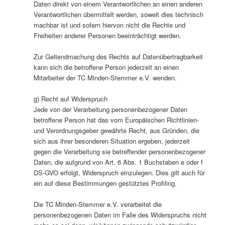
Daten direkt von einem Verantwortlichen an einen anderen
Verantwortlichen übermittelt werden, soweit dies technisch
machbar ist und sofern hiervon nicht die Rechte und
Freiheiten anderer Personen beeinträchtigt werden.
Zur Geltendmachung des Rechts auf Datenübertragbarkeit
kann sich die betroffene Person jederzeit an einen
Mitarbeiter der TC Minden-Stemmer e.V. wenden.
g) Recht auf Widerspruch
Jede von der Verarbeitung personenbezogener Daten
betroffene Person hat das vom Europäischen Richtlinien-
und Verordnungsgeber gewährte Recht, aus Gründen, die
sich aus ihrer besonderen Situation ergeben, jederzeit
gegen die Verarbeitung sie betreffender personenbezogener
Daten, die aufgrund von Art. 6 Abs. 1 Buchstaben e oder f
DS-GVO erfolgt, Widerspruch einzulegen. Dies gilt auch für
ein auf diese Bestimmungen gestütztes Profiling.
Die TC Minden-Stemmer e.V. verarbeitet die
personenbezogenen Daten im Falle des Widerspruchs nicht