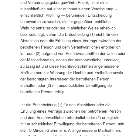
und Verordnungsgeber gewährte Recht, nicht einer
ausschließlich auf einer automatisierten Verarbeitung —
einschließlich Profiling — beruhenden Entscheidung
unterworfen zu werden, die ihr gegenüber rechtliche
Wirkung entfaltet oder sie in ähnlicher Weise erheblich
beeinträchtigt, sofern die Entscheidung (1) nicht für den
Abschluss oder die Erfüllung eines Vertrags zwischen der
betroffenen Person und dem Verantwortlichen erforderlich
ist, oder (2) aufgrund von Rechtsvorschriften der Union oder
der Mitgliedstaaten, denen der Verantwortliche unterliegt,
zulässig ist und diese Rechtsvorschriften angemessene
Maßnahmen zur Wahrung der Rechte und Freiheiten sowie
der berechtigten Interessen der betroffenen Person
enthalten oder (3) mit ausdrücklicher Einwilligung der
betroffenen Person erfolgt.
Ist die Entscheidung (1) für den Abschluss oder die
Erfüllung eines Vertrags zwischen der betroffenen Person
und dem Verantwortlichen erforderlich oder (2) erfolgt sie
mit ausdrücklicher Einwilligung der betroffenen Person, trifft
die TC Minden-Stemmer e.V. angemessene Maßnahmen,