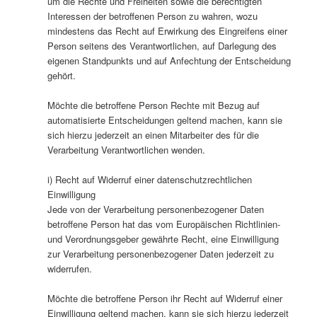
um die Rechte und Freiheiten sowie die berechtigten
Interessen der betroffenen Person zu wahren, wozu
mindestens das Recht auf Erwirkung des Eingreifens einer
Person seitens des Verantwortlichen, auf Darlegung des
eigenen Standpunkts und auf Anfechtung der Entscheidung
gehört.
Möchte die betroffene Person Rechte mit Bezug auf
automatisierte Entscheidungen geltend machen, kann sie
sich hierzu jederzeit an einen Mitarbeiter des für die
Verarbeitung Verantwortlichen wenden.
i) Recht auf Widerruf einer datenschutzrechtlichen
Einwilligung
Jede von der Verarbeitung personenbezogener Daten
betroffene Person hat das vom Europäischen Richtlinien-
und Verordnungsgeber gewährte Recht, eine Einwilligung
zur Verarbeitung personenbezogener Daten jederzeit zu
widerrufen.
Möchte die betroffene Person ihr Recht auf Widerruf einer
Einwilligung geltend machen, kann sie sich hierzu jederzeit