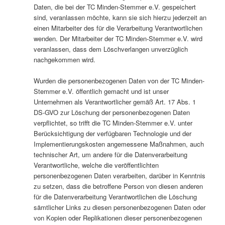
Daten, die bei der TC Minden-Stemmer e.V. gespeichert
sind, veranlassen möchte, kann sie sich hierzu jederzeit an
einen Mitarbeiter des für die Verarbeitung Verantwortlichen
wenden. Der Mitarbeiter der TC Minden-Stemmer e.V. wird
veranlassen, dass dem Löschverlangen unverzüglich
nachgekommen wird.
Wurden die personenbezogenen Daten von der TC Minden-
Stemmer e.V. öffentlich gemacht und ist unser
Unternehmen als Verantwortlicher gemäß Art. 17 Abs. 1
DS-GVO zur Löschung der personenbezogenen Daten
verpflichtet, so trifft die TC Minden-Stemmer e.V. unter
Berücksichtigung der verfügbaren Technologie und der
Implementierungskosten angemessene Maßnahmen, auch
technischer Art, um andere für die Datenverarbeitung
Verantwortliche, welche die veröffentlichten
personenbezogenen Daten verarbeiten, darüber in Kenntnis
zu setzen, dass die betroffene Person von diesen anderen
für die Datenverarbeitung Verantwortlichen die Löschung
sämtlicher Links zu diesen personenbezogenen Daten oder
von Kopien oder Replikationen dieser personenbezogenen