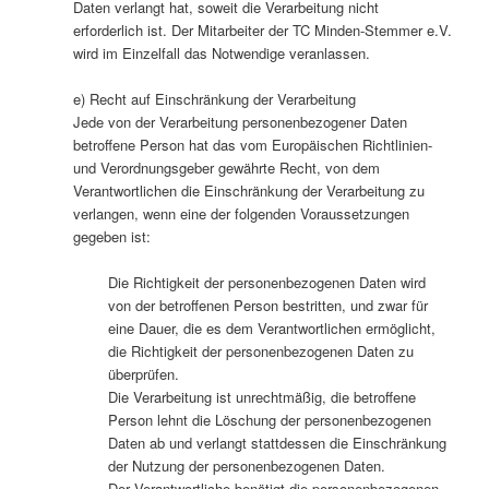
Daten verlangt hat, soweit die Verarbeitung nicht
erforderlich ist. Der Mitarbeiter der TC Minden-Stemmer e.V.
wird im Einzelfall das Notwendige veranlassen.
e) Recht auf Einschränkung der Verarbeitung
Jede von der Verarbeitung personenbezogener Daten
betroffene Person hat das vom Europäischen Richtlinien-
und Verordnungsgeber gewährte Recht, von dem
Verantwortlichen die Einschränkung der Verarbeitung zu
verlangen, wenn eine der folgenden Voraussetzungen
gegeben ist:
Die Richtigkeit der personenbezogenen Daten wird
von der betroffenen Person bestritten, und zwar für
eine Dauer, die es dem Verantwortlichen ermöglicht,
die Richtigkeit der personenbezogenen Daten zu
überprüfen.
Die Verarbeitung ist unrechtmäßig, die betroffene
Person lehnt die Löschung der personenbezogenen
Daten ab und verlangt stattdessen die Einschränkung
der Nutzung der personenbezogenen Daten.
Der Verantwortliche benötigt die personenbezogenen