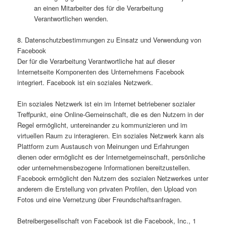
an einen Mitarbeiter des für die Verarbeitung
Verantwortlichen wenden.
8. Datenschutzbestimmungen zu Einsatz und Verwendung von
Facebook
Der für die Verarbeitung Verantwortliche hat auf dieser
Internetseite Komponenten des Unternehmens Facebook
integriert. Facebook ist ein soziales Netzwerk.
Ein soziales Netzwerk ist ein im Internet betriebener sozialer
Treffpunkt, eine Online-Gemeinschaft, die es den Nutzern in der
Regel ermöglicht, untereinander zu kommunizieren und im
virtuellen Raum zu interagieren. Ein soziales Netzwerk kann als
Plattform zum Austausch von Meinungen und Erfahrungen
dienen oder ermöglicht es der Internetgemeinschaft, persönliche
oder unternehmensbezogene Informationen bereitzustellen.
Facebook ermöglicht den Nutzern des sozialen Netzwerkes unter
anderem die Erstellung von privaten Profilen, den Upload von
Fotos und eine Vernetzung über Freundschaftsanfragen.
Betreibergesellschaft von Facebook ist die Facebook, Inc., 1