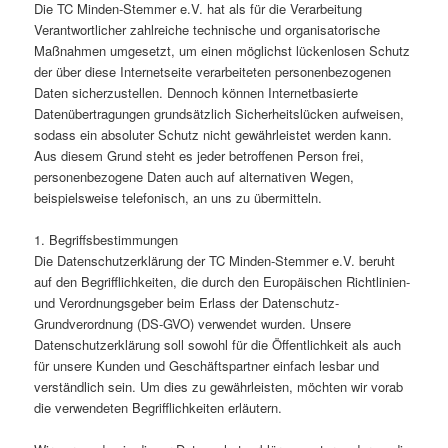
Die TC Minden-Stemmer e.V. hat als für die Verarbeitung
Verantwortlicher zahlreiche technische und organisatorische
Maßnahmen umgesetzt, um einen möglichst lückenlosen Schutz
der über diese Internetseite verarbeiteten personenbezogenen
Daten sicherzustellen. Dennoch können Internetbasierte
Datenübertragungen grundsätzlich Sicherheitslücken aufweisen,
sodass ein absoluter Schutz nicht gewährleistet werden kann.
Aus diesem Grund steht es jeder betroffenen Person frei,
personenbezogene Daten auch auf alternativen Wegen,
beispielsweise telefonisch, an uns zu übermitteln.
1. Begriffsbestimmungen
Die Datenschutzerklärung der TC Minden-Stemmer e.V. beruht
auf den Begrifflichkeiten, die durch den Europäischen Richtlinien-
und Verordnungsgeber beim Erlass der Datenschutz-
Grundverordnung (DS-GVO) verwendet wurden. Unsere
Datenschutzerklärung soll sowohl für die Öffentlichkeit als auch
für unsere Kunden und Geschäftspartner einfach lesbar und
verständlich sein. Um dies zu gewährleisten, möchten wir vorab
die verwendeten Begrifflichkeiten erläutern.