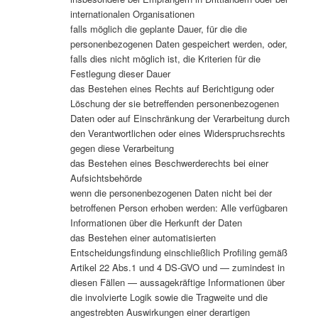
internationalen Organisationen
falls möglich die geplante Dauer, für die die
personenbezogenen Daten gespeichert werden, oder,
falls dies nicht möglich ist, die Kriterien für die
Festlegung dieser Dauer
das Bestehen eines Rechts auf Berichtigung oder
Löschung der sie betreffenden personenbezogenen
Daten oder auf Einschränkung der Verarbeitung durch
den Verantwortlichen oder eines Widerspruchsrechts
gegen diese Verarbeitung
das Bestehen eines Beschwerderechts bei einer
Aufsichtsbehörde
wenn die personenbezogenen Daten nicht bei der
betroffenen Person erhoben werden: Alle verfügbaren
Informationen über die Herkunft der Daten
das Bestehen einer automatisierten
Entscheidungsfindung einschließlich Profiling gemäß
Artikel 22 Abs.1 und 4 DS-GVO und — zumindest in
diesen Fällen — aussagekräftige Informationen über
die involvierte Logik sowie die Tragweite und die
angestrebten Auswirkungen einer derartigen