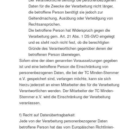
Daten für die Zwecke der Verarbeitung nicht länger,
die betroffene Person benötigt sie jedoch zur
Geltendmachung, Ausübung oder Verteidigung von
Rechtsansprüchen.
Die betroffene Person hat Widerspruch gegen die
Verarbeitung gem. Art. 21 Abs. 1 DS-GVO eingelegt
und es steht noch nicht fest, ob die berechtigten
Gründe des Verantwortlichen gegenüber denen der
betroffenen Person überwiegen.
Sofern eine der oben genannten Voraussetzungen gegeben
ist und eine betroffene Person die Einschränkung von
personenbezogenen Daten, die bei der TC Minden-Stemmer
e.V. gespeichert sind, verlangen möchte, kann sie sich
hierzu jederzeit an einen Mitarbeiter des für die Verarbeitung
Verantwortlichen wenden. Der Mitarbeiter der TC Minden-
Stemmer e.V. wird die Einschränkung der Verarbeitung
veranlassen.
f) Recht auf Datenübertragbarkeit
Jede von der Verarbeitung personenbezogener Daten
betroffene Person hat das vom Europäischen Richtlinien-