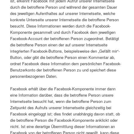
ist, erkennt Facebook mit jedem Aufruf unserer Internetseite
durch die betroffene Person und während der gesamten Dauer
des jeweiligen Aufenthaltes auf unserer Internetseite, welche
konkrete Unterseite unserer Internetseite die betroffene Person
besucht. Diese Informationen werden durch die Facebook-
Komponente gesammelt und durch Facebook dem jeweiligen
Facebook-Account der betroffenen Person zugeordnet. Betätigt
die betroffene Person einen der auf unserer Internetseite
integrierten Facebook-Buttons, beispielsweise den „Gefällt mir“-
Button, oder gibt die betroffene Person einen Kommentar ab,
ordnet Facebook diese Information dem persönlichen Facebook-
Benutzerkonto der betroffenen Person zu und speichert diese
personenbezogenen Daten.
Facebook erhält über die Facebook-Komponente immer dann
eine Information darüber, dass die betroffene Person unsere
Internetseite besucht hat, wenn die betroffene Person zum
Zeitpunkt des Aufrufs unserer Internetseite gleichzeitig bei
Facebook eingeloggt ist; dies findet unabhängig davon statt, ob
die betroffene Person die Facebook-Komponente anklickt oder
nicht. Ist eine derartige Übermittlung dieser Informationen an
Facebook von der betroffenen Person nicht gewollt, kann diese