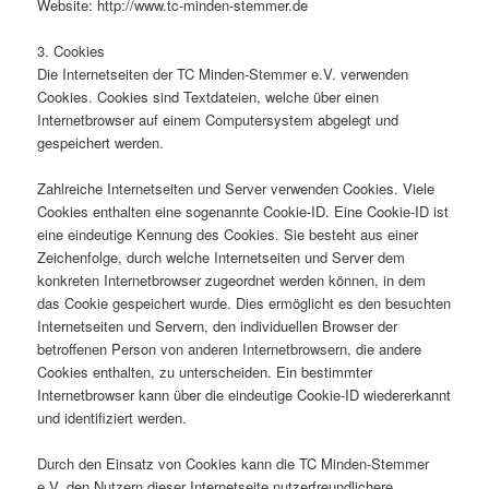
Website: http://www.tc-minden-stemmer.de
3. Cookies
Die Internetseiten der TC Minden-Stemmer e.V. verwenden
Cookies. Cookies sind Textdateien, welche über einen
Internetbrowser auf einem Computersystem abgelegt und
gespeichert werden.
Zahlreiche Internetseiten und Server verwenden Cookies. Viele
Cookies enthalten eine sogenannte Cookie-ID. Eine Cookie-ID ist
eine eindeutige Kennung des Cookies. Sie besteht aus einer
Zeichenfolge, durch welche Internetseiten und Server dem
konkreten Internetbrowser zugeordnet werden können, in dem
das Cookie gespeichert wurde. Dies ermöglicht es den besuchten
Internetseiten und Servern, den individuellen Browser der
betroffenen Person von anderen Internetbrowsern, die andere
Cookies enthalten, zu unterscheiden. Ein bestimmter
Internetbrowser kann über die eindeutige Cookie-ID wiedererkannt
und identifiziert werden.
Durch den Einsatz von Cookies kann die TC Minden-Stemmer
e.V. den Nutzern dieser Internetseite nutzerfreundlichere