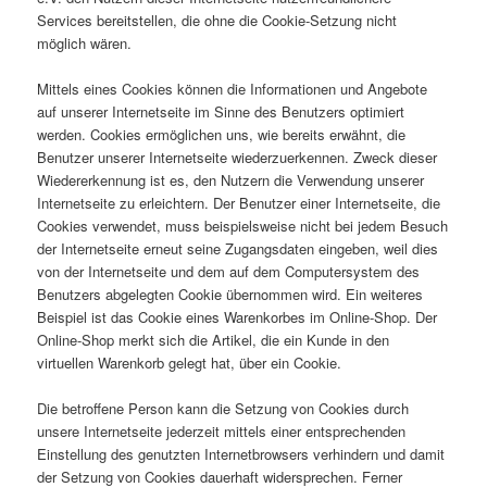
Services bereitstellen, die ohne die Cookie-Setzung nicht
möglich wären.
Mittels eines Cookies können die Informationen und Angebote
auf unserer Internetseite im Sinne des Benutzers optimiert
werden. Cookies ermöglichen uns, wie bereits erwähnt, die
Benutzer unserer Internetseite wiederzuerkennen. Zweck dieser
Wiedererkennung ist es, den Nutzern die Verwendung unserer
Internetseite zu erleichtern. Der Benutzer einer Internetseite, die
Cookies verwendet, muss beispielsweise nicht bei jedem Besuch
der Internetseite erneut seine Zugangsdaten eingeben, weil dies
von der Internetseite und dem auf dem Computersystem des
Benutzers abgelegten Cookie übernommen wird. Ein weiteres
Beispiel ist das Cookie eines Warenkorbes im Online-Shop. Der
Online-Shop merkt sich die Artikel, die ein Kunde in den
virtuellen Warenkorb gelegt hat, über ein Cookie.
Die betroffene Person kann die Setzung von Cookies durch
unsere Internetseite jederzeit mittels einer entsprechenden
Einstellung des genutzten Internetbrowsers verhindern und damit
der Setzung von Cookies dauerhaft widersprechen. Ferner