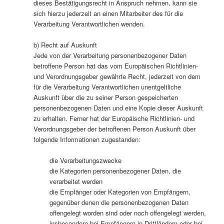
dieses Bestätigungsrecht in Anspruch nehmen, kann sie
sich hierzu jederzeit an einen Mitarbeiter des für die
Verarbeitung Verantwortlichen wenden.
b) Recht auf Auskunft
Jede von der Verarbeitung personenbezogener Daten
betroffene Person hat das vom Europäischen Richtlinien-
und Verordnungsgeber gewährte Recht, jederzeit von dem
für die Verarbeitung Verantwortlichen unentgeltliche
Auskunft über die zu seiner Person gespeicherten
personenbezogenen Daten und eine Kopie dieser Auskunft
zu erhalten. Ferner hat der Europäische Richtlinien- und
Verordnungsgeber der betroffenen Person Auskunft über
folgende Informationen zugestanden:
die Verarbeitungszwecke
die Kategorien personenbezogener Daten, die
verarbeitet werden
die Empfänger oder Kategorien von Empfängern,
gegenüber denen die personenbezogenen Daten
offengelegt worden sind oder noch offengelegt werden,
insbesondere bei Empfängern in Drittländern oder bei