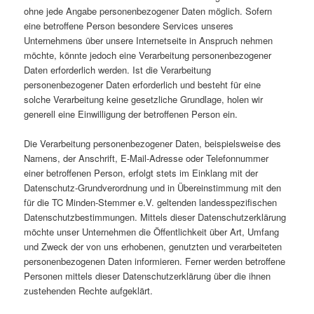
ohne jede Angabe personenbezogener Daten möglich. Sofern
eine betroffene Person besondere Services unseres
Unternehmens über unsere Internetseite in Anspruch nehmen
möchte, könnte jedoch eine Verarbeitung personenbezogener
Daten erforderlich werden. Ist die Verarbeitung
personenbezogener Daten erforderlich und besteht für eine
solche Verarbeitung keine gesetzliche Grundlage, holen wir
generell eine Einwilligung der betroffenen Person ein.
Die Verarbeitung personenbezogener Daten, beispielsweise des
Namens, der Anschrift, E-Mail-Adresse oder Telefonnummer
einer betroffenen Person, erfolgt stets im Einklang mit der
Datenschutz-Grundverordnung und in Übereinstimmung mit den
für die TC Minden-Stemmer e.V. geltenden landesspezifischen
Datenschutzbestimmungen. Mittels dieser Datenschutzerklärung
möchte unser Unternehmen die Öffentlichkeit über Art, Umfang
und Zweck der von uns erhobenen, genutzten und verarbeiteten
personenbezogenen Daten informieren. Ferner werden betroffene
Personen mittels dieser Datenschutzerklärung über die ihnen
zustehenden Rechte aufgeklärt.